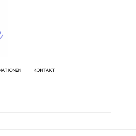
MATIONEN
KONTAKT