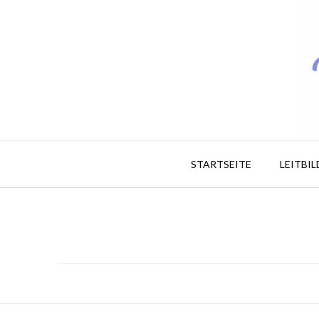
STARTSEITE
LEITBI