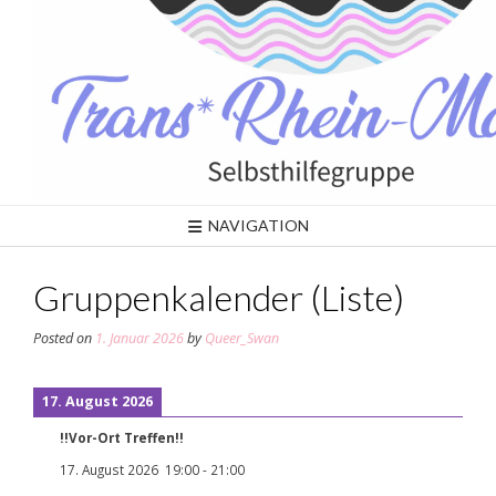
NAVIGATION
Gruppenkalender (Liste)
Posted on
1. Januar 2026
by
Queer_Swan
17. August 2026
!!Vor-Ort Treffen!!
17. August 2026
19:00
-
21:00