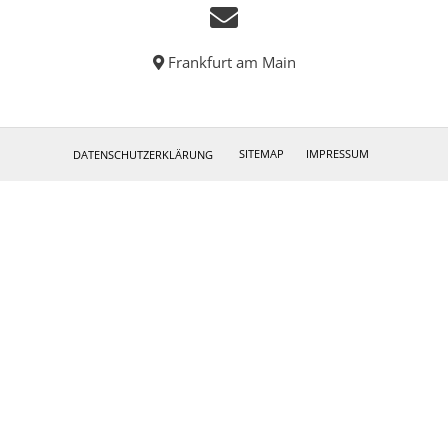
Frankfurt am Main
SITEMAP
IMPRESSUM
DATENSCHUTZERKLÄRUNG