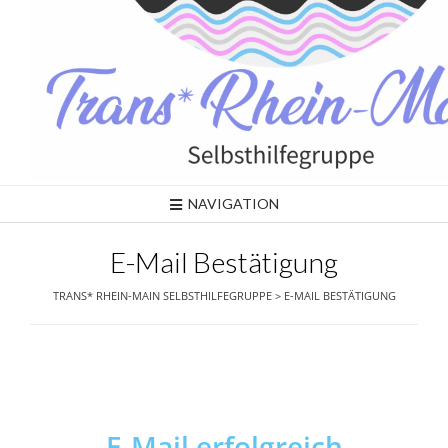
NAVIGATION
E-Mail Bestätigung
TRANS* RHEIN-MAIN SELBSTHILFEGRUPPE
>
E-MAIL BESTÄTIGUNG
E-Mail erfolgreich