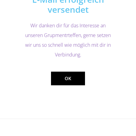
versendet
Wir danken dir für das Interesse an
unseren Grupmentrteffen, gerne setzen
wir uns so schnell wie möglich mit dir in
Verbindung.
OK